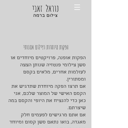
הפקות מיוחדות וצילום אמנותי
הפקות אופנה, פרויקטים מיוחדים או
סשן צילומי פנטזיה שנותן הצצה
לעולמות אחרים, מלאים בקסם
ומסתורין.
אם תרצו הפקה מיוחדת שתדגיש את
הקסם האישי של המוצר שלכם, אני
כאן כדי להנציח את היופי והקסם במה
שיצרתם.
אם אתם מרגישים לפעמים חלק
מאגדה, בואו נתאם סשן קסום ומיוחד