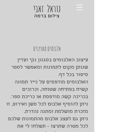
אלבומים מעוצבים
עיצוב האלבומים בסגנון נקי ועדין
שנותן מקום לתמונות ומאפשר לספר
סיפור בכל דף.
האלבומים מודפסים על נייר תמונה
קשיח בפתיחה שטוחה, וכרוכים
בכריכה קשה מודפסת או כריכת ספר.
ניתן להוסיף אלבום לכל סשן ואירוע, זו
מזכרת מושלמת ומתנה נהדרת.
ניתן גם לעצב אלבום מהתמונות שלכם
לכל מטרה שתרצו - תשלחו לי את