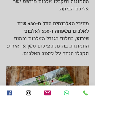
התמונות ותקבלו אלבום מודפס ישר
אליכם הביתה.
מחירי האלבומים החל מ-420 ש"ח
לאלבום משפחה ו-550 לאלבום
אירוע,
כתלות בגודל האלבום וכמות
התמונות. בהזמנת צילום סשן או אירוע
תקבלו הנחה על עיצוב האלבום.