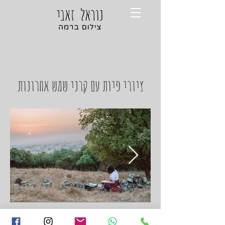
ציורי פיות עם קרני שמש אחרונות