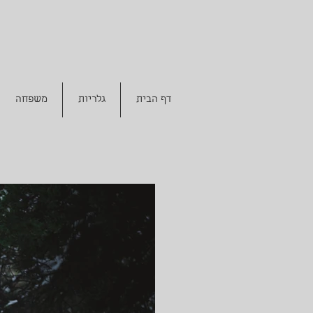
דף הבית
גלריות
משפחה