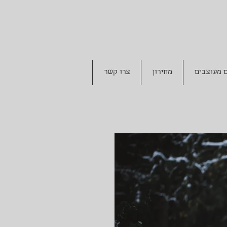
 מעוצבים
מחירון
צרו קשר